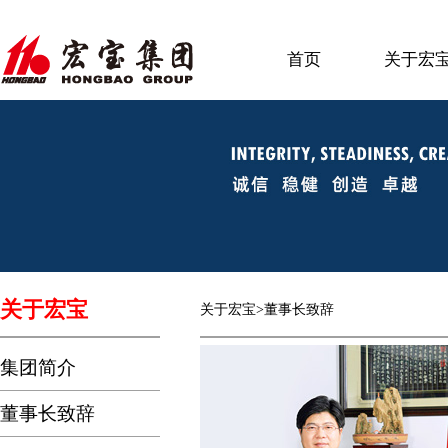
首页
关于宏
关于宏宝
关于宏宝>董事长致辞
集团简介
董事长致辞