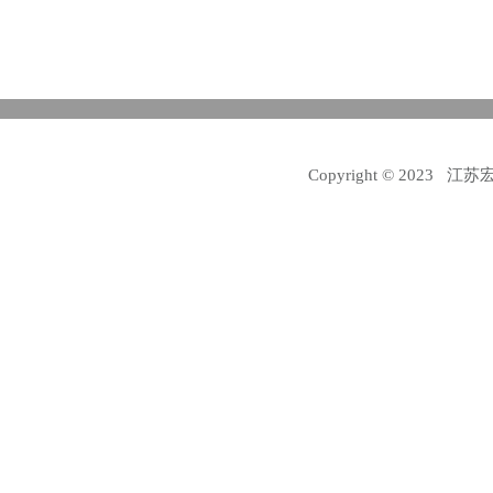
Copyright © 2023 江苏