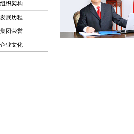
组织架构
发展历程
集团荣誉
企业文化