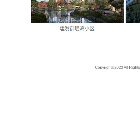
Copyright©2023 All