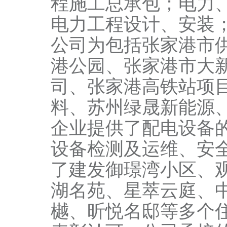
程施工总承包；电力
电力工程设计、安装
公司为包括张家港市
港公园、张家港市大
司、张家港高铁站项
料、苏州绿晟新能源
企业提供了配电设备
设备检测及运维、安
了建发御璟湾小区、
湖名苑、星萃云庭、
樾、昕悦名邸等多个