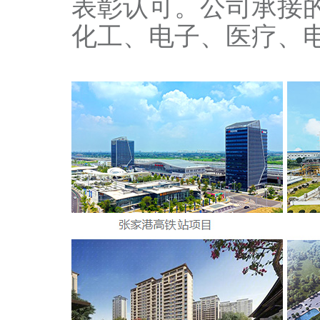
表彰认可。公司承接
化工、电子、医疗、