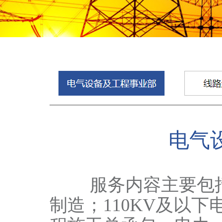
电气
服务内容主要包括：
制造；110KV及以