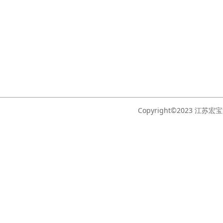
Copyright©2023 江苏宏宝