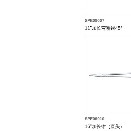
SPE09007
11"加长弯嘴钳45°
SPE09010
16"加长钳（直头）